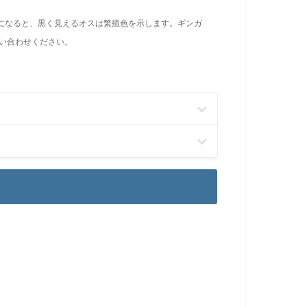
になると、黒く見えるオスは繁殖色を示します。ギンガ
い合わせください。