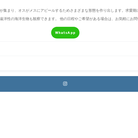
が集まり、オスがメスにアピールするためさまざまな形態を作り出します。求愛期
遠洋性の海洋生物も観察できます。 他の日程やご希望がある場合は、お気軽にお問
WhatsApp