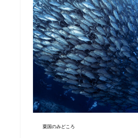
粟国のみどころ