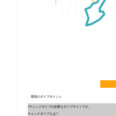
粟国のダイブポイント
*チェックダイブが必要なダイブサイトです。
チェックダイブとは？